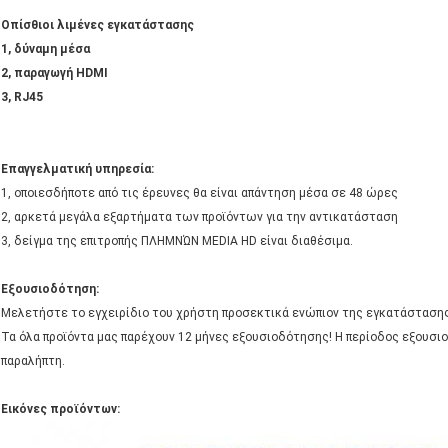
Οπίσθιοι λιμένες εγκατάστασης
1, δύναμη μέσα
2, παραγωγή HDMI
3, RJ45
Επαγγελματική υπηρεσία:
1, οποιεσδήποτε από τις έρευνες θα είναι απάντηση μέσα σε 48 ώρες
2, αρκετά μεγάλα εξαρτήματα των προϊόντων για την αντικατάσταση
3, δείγμα της επιτροπής ΠΛΗΜΝΏΝ MEDIA HD είναι διαθέσιμα.
Εξουσιοδότηση:
Μελετήστε το εγχειρίδιο του χρήστη προσεκτικά ενώπιον της εγκατάστασης
Τα όλα προϊόντα μας παρέχουν 12 μήνες εξουσιοδότησης! Η περίοδος εξουσιο
παραλήπτη.
Εικόνες προϊόντων: