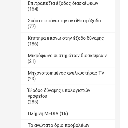
Επιτραπέζια έξοδος διασκέψεων
(164)
Σκάστε επάνω την αντίθετη έξοδο
(77)
Κτύπημα επάνω στην έξοδο δύναμης
(186)
Μικρόφωνο συστημάτων διασκέψεων
(21)
Μηχανοποιημένος ανελκυστήρας TV
(23)
Έξοδος δύναμης υπολογιστών
γραφείου
(285)
Πλήμνη MEDIA
(16)
Το ανώτατο όριο προβολέων