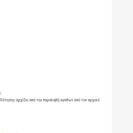
.
δότησης αρχίζει από την παραλαβή αγαθών από τον αρχικό