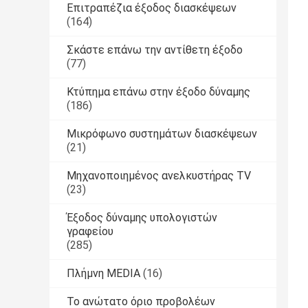
Επιτραπέζια έξοδος διασκέψεων
(164)
Σκάστε επάνω την αντίθετη έξοδο
(77)
Κτύπημα επάνω στην έξοδο δύναμης
(186)
Μικρόφωνο συστημάτων διασκέψεων
(21)
Μηχανοποιημένος ανελκυστήρας TV
(23)
Έξοδος δύναμης υπολογιστών
γραφείου
(285)
Πλήμνη MEDIA
(16)
Το ανώτατο όριο προβολέων