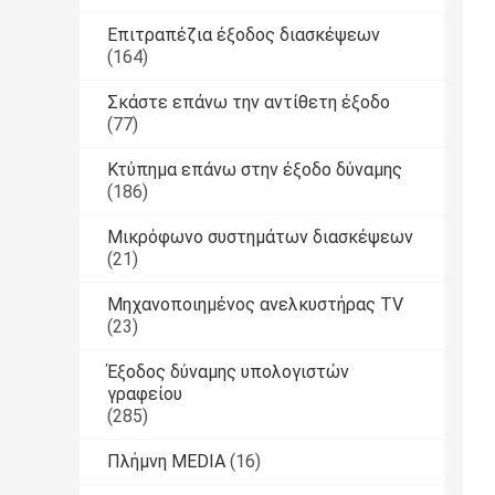
Επιτραπέζια έξοδος διασκέψεων
(164)
Σκάστε επάνω την αντίθετη έξοδο
(77)
Κτύπημα επάνω στην έξοδο δύναμης
(186)
Μικρόφωνο συστημάτων διασκέψεων
(21)
Μηχανοποιημένος ανελκυστήρας TV
(23)
Έξοδος δύναμης υπολογιστών
γραφείου
(285)
Πλήμνη MEDIA
(16)