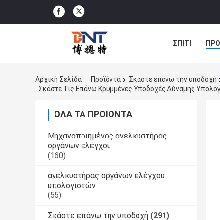
ΣΠΊΤΙ
ΠΡΟ
ΠΕΡΙΠΤΏΣΕΙΣ
Αρχική Σελίδα
Προϊόντα
Σκάστε επάνω την υποδοχή
Σκάστε Τις Επάνω Κρυμμένες Υποδοχές Δύναμης Υπολογι
ΌΛΑ ΤΑ ΠΡΟΪΌΝΤΑ
Μηχανοποιημένος ανελκυστήρας
οργάνων ελέγχου
(160)
ανελκυστήρας οργάνων ελέγχου
υπολογιστών
(55)
Σκάστε επάνω την υποδοχή
(291)