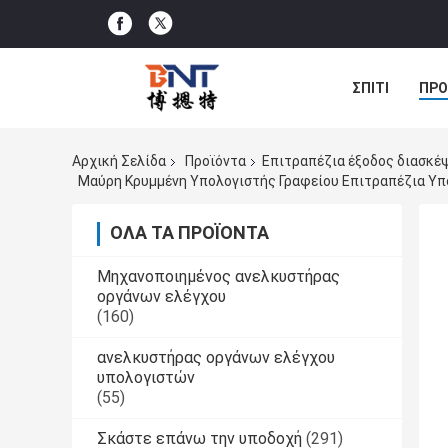
ΣΠΊΤΙ
ΠΡΟ
ΠΕΡΙΠΤΏΣΕΙΣ
Αρχική Σελίδα
Προϊόντα
Επιτραπέζια έξοδος διασκέ
Μαύρη Κρυμμένη Υπολογιστής Γραφείου Επιτραπέζια Υπ
ΌΛΑ ΤΑ ΠΡΟΪΌΝΤΑ
Μηχανοποιημένος ανελκυστήρας
οργάνων ελέγχου
(160)
ανελκυστήρας οργάνων ελέγχου
υπολογιστών
(55)
Σκάστε επάνω την υποδοχή
(291)