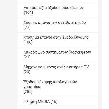
Επιτραπέζια έξοδος διασκέψεων
(164)
Σκάστε επάνω την αντίθετη έξοδο
(77)
Κτύπημα επάνω στην έξοδο δύναμης
(186)
Μικρόφωνο συστημάτων διασκέψεων
(21)
Μηχανοποιημένος ανελκυστήρας TV
(23)
Έξοδος δύναμης υπολογιστών
γραφείου
(285)
Πλήμνη MEDIA
(16)