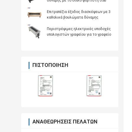
δύναμης με το διπλό φορτιστή USB
Επιτραπέζια έξοδος διασκέψεων με 3
καθολικά βουλώματα δύναμης
Περιστρέψιμες ηλεκτρικές υποδοχές
υπολογιστών γραφείου για το γραφείο
ΠΙΣΤΟΠΟΊΗΣΗ
ΑΝΑΘΕΩΡΉΣΕΙΣ ΠΕΛΑΤΏΝ