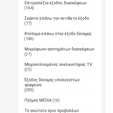
Επιτραπέζια έξοδος διασκέψεων
(164)
Σκάστε επάνω την αντίθετη έξοδο
(77)
Κτύπημα επάνω στην έξοδο δύναμης
(186)
Μικρόφωνο συστημάτων διασκέψεων
(21)
Μηχανοποιημένος ανελκυστήρας TV
(23)
Έξοδος δύναμης υπολογιστών
γραφείου
(285)
Πλήμνη MEDIA
(16)
Το ανώτατο όριο προβολέων