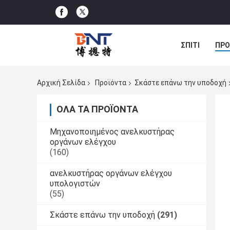
ΣΠΊΤΙ
ΠΡΟ
ΠΕΡΙΠΤΏΣΕΙΣ
Αρχική Σελίδα
Προϊόντα
Σκάστε επάνω την υποδοχή
ΌΛΑ ΤΑ ΠΡΟΪΌΝΤΑ
Μηχανοποιημένος ανελκυστήρας
οργάνων ελέγχου
(160)
ανελκυστήρας οργάνων ελέγχου
υπολογιστών
(55)
Σκάστε επάνω την υποδοχή
(291)