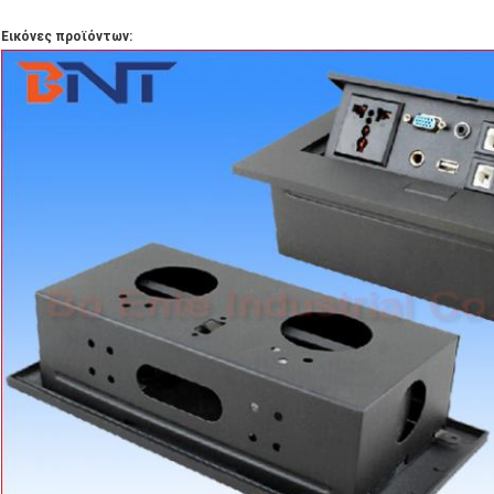
Εικόνες προϊόντων: