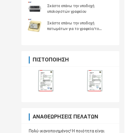
Σκάστε επάνω την υποδοχή
υπολογιστών γραφείου
Σκάστε επάνω την υποδοχή
πατωμάτων για το γραφείο/το
ξενοδοχείο/το σπίτι
ΠΙΣΤΟΠΟΊΗΣΗ
ΑΝΑΘΕΩΡΉΣΕΙΣ ΠΕΛΑΤΏΝ
Πολύ ικανοποιημένος! Η ποιότητα είναι