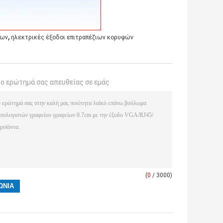
,
ίων
ηλεκτρικές έξοδοι επιτραπέζιων κορυφών
το ερώτημά σας απευθείας σε εμάς
(
0
/ 3000)