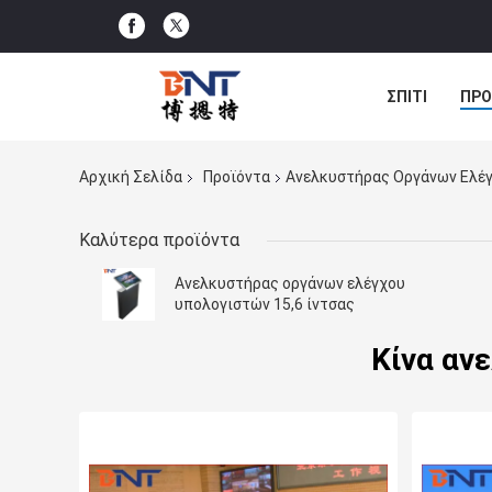
ΣΠΊΤΙ
ΠΡΟ
ΠΕΡΙΠΤΏΣΕΙΣ
Αρχική Σελίδα
Προϊόντα
Ανελκυστήρας Οργάνων Ελέ
Καλύτερα προϊόντα
Ανελκυστήρας οργάνων ελέγχου
υπολογιστών 15,6 ίντσας
Κίνα αν