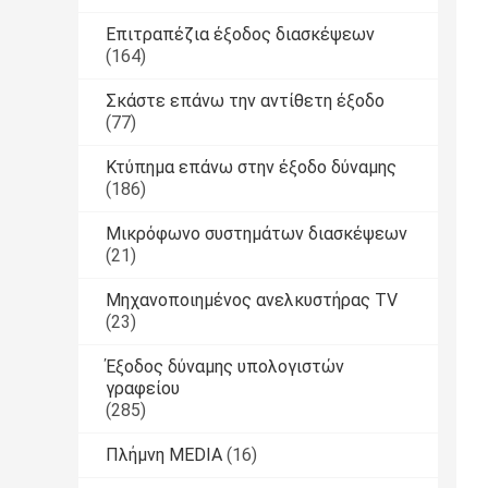
Επιτραπέζια έξοδος διασκέψεων
(164)
Σκάστε επάνω την αντίθετη έξοδο
(77)
Κτύπημα επάνω στην έξοδο δύναμης
(186)
Μικρόφωνο συστημάτων διασκέψεων
(21)
Μηχανοποιημένος ανελκυστήρας TV
(23)
Έξοδος δύναμης υπολογιστών
γραφείου
(285)
Πλήμνη MEDIA
(16)